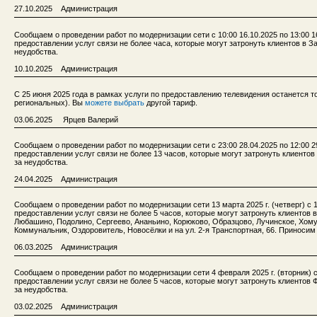
27.10.2025 Администрация
Сообщаем о проведении работ по модернизации сети с 10:00 16.10.2025 по 13:00 
предоставлении услуг связи не более часа, которые могут затронуть клиентов в 
неудобства.
10.10.2025 Администрация
С 25 июня 2025 года в рамках услуги по предоставлению телевидения останется т
региональных). Вы
можете выбрать
другой тариф.
03.06.2025 Ярцев Валерий
Сообщаем о проведении работ по модернизации сети с 23:00 28.04.2025 по 12:00 
предоставлении услуг связи не более 13 часов, которые могут затронуть клиенто
за неудобства.
24.04.2025 Администрация
Сообщаем о проведении работ по модернизации сети 13 марта 2025 г. (четверг) с 
предоставлении услуг связи не более 5 часов, которые могут затронуть клиентов 
Любашино, Подолино, Сергеево, Ананьино, Корюково, Образцово, Лучинское, Хом
Коммунальник, Оздоровитель, Новосёлки и на ул. 2-я Транспортная, 66. Приносим
06.03.2025 Администрация
Сообщаем о проведении работ по модернизации сети 4 февраля 2025 г. (вторник) 
предоставлении услуг связи не более 5 часов, которые могут затронуть клиентов
за неудобства.
03.02.2025 Администрация