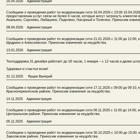
16.04.2026 Администрация
Сообщаем о проведении работ по модернизации сети 16.04.2026 c 23:00 15.04.202
предоставлении услуг связи не более 6 часов, которые могут затронуть клиентов 
Ананьино, Сергеево, Любашино, Подолино, Нагорный и Телегино. Приносим извине
08.04.2026 Администрация
Сообщаем о проведении работ по модернизации сети 21.01.2026 с 11:00 до 12:00, 
Щедрино и Алексеевское. Приносим извинения за неудобства.
13.01.2026 Администрация
Техподдержка 31 декабря работает до 18 часов, 1 января – с 12 часов и далее шта
Здоровья и счастья всем!
31.12.2025 Ярцев Валерий
Сообщаем о проведении работ по модернизации сети 17.11.2025 с 09:00 до 09:10, 
Красноперекопском районе. Приносим извинения за неудобства.
14.11.2025 Администрация
Сообщаем о проведении работ по модернизации сети 06.11.2025 с 11:00 до 14:00, 
Центральном районе. Приносим извинения за неудобства.
05.11.2025 Администрация
Сообщаем о проведении работ по модернизации сети 30.10.2025 с 10:00 до 15:00, 
Заволжском районе. Приносим извинения за неудобства.