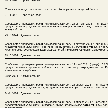
18.11.2024 Ярцев Валерий
Сегодня каналы до внешней сети Интернет были расширены до 64 Гбит/сек.
01.11.2024 Терентьев Олег
Сообщаем о проведении работ по модернизации сети 25 октября 2024 г. (пятница) 
предоставлении услуг связи не более 2 часов, которые могут затронуть клиентов
за неудобства.
23.10.2024 Администрация
Сообщаем о проведении работ по модернизации сети 18 октября 2024 г. (пятница) 
предоставлении услуг связи несколько часов, которые могут затронуть клиентов 
Красного бора, Экогорода и Васильковых полей. Приносим извинения за неудобств
15.10.2024 Администрация
Сообщаем о проведении работ по модернизации сети 15 мая 2024 г. (среда) с 02:0
предоставлении услуг связи не более 1 часа, которые могут затронуть клиентов К
извинения за неудобства.
28.04.2024 Администрация
Сообщаем о проведении работ по модернизации сети 26 апреля 2024 г. (пятница) с
предоставлении услуг связи в д. Курдумово и Малые Жарки. Приносим извинения 
24.04.2024 Администрация
Сообщаем о проведении работ по модернизации сети 18 апреля 2024 г. (четверг) с
предоставлении услуг связи не более 20 минут, которые могут затронуть клиенто
за неудобства.