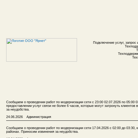
Подключение услуг, запрос 
Техподд
Т
Техподдержка
Тех
Сообщаем о проведении работ по модернизации сети с 23:00 02.07.2026 по 05:00 
предоставлении услуг связи не более 6 часов, которые могут затронуть клиентов
за неудобства.
24.06.2026 Администрация
Сообщаем о проведении работ по модернизации сети 17.04.2026 с 02:00 до 03:30, 
районах. Приносим извинения за неудобства.