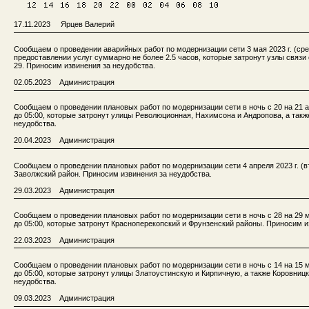
17.11.2023 Ярцев Валерий
Сообщаем о проведении аварийных работ по модернизации сети 3 мая 2023 г. (сред
предоставлении услуг суммарно не более 2.5 часов, которые затронут узлы связи с
29. Приносим извинения за неудобства.
02.05.2023 Администрация
Сообщаем о проведении плановых работ по модернизации сети в ночь с 20 на 21 апр
до 05:00, которые затронут улицы Революционная, Нахимсона и Андропова, а так
неудобства.
20.04.2023 Администрация
Сообщаем о проведении плановых работ по модернизации сети 4 апреля 2023 г. (вто
Заволжский район. Приносим извинения за неудобства.
29.03.2023 Администрация
Сообщаем о проведении плановых работ по модернизации сети в ночь с 28 на 29 мар
до 05:00, которые затронут Красноперекопский и Фрунзенский районы. Приносим и
22.03.2023 Администрация
Сообщаем о проведении плановых работ по модернизации сети в ночь с 14 на 15 мар
до 05:00, которые затронут улицы Златоустинскую и Кирпичную, а также Коровниц
неудобства.
09.03.2023 Администрация